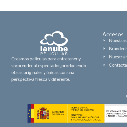
Accesos
Nuestras
Branded 
Nuestra h
Creamos películas para entretener y
Contacta
sorprender al espectador, produciendo
obras originales y únicas con una
perspectiva fresca y diferente.