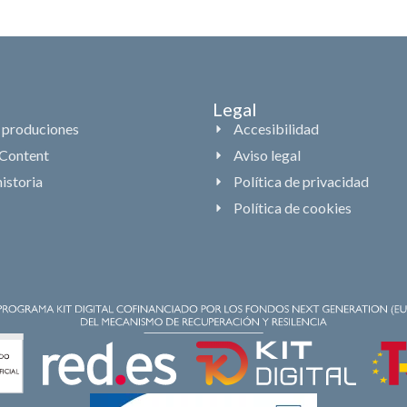
Legal
 produciones
Accesibilidad
Content
Aviso legal
istoria
Política de privacidad
Política de cookies