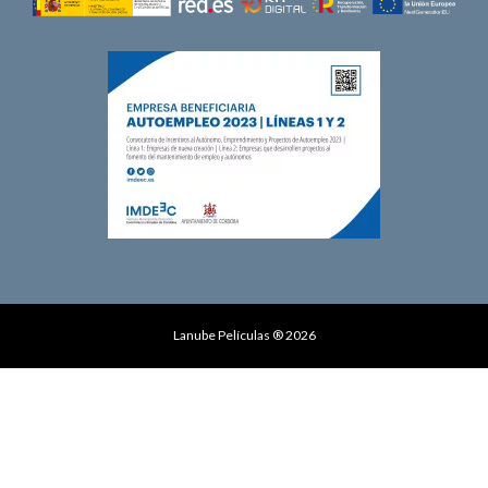
Lanube Películas ® 2026