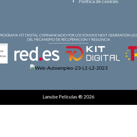
Política de cookies
Lanube Películas ® 2026