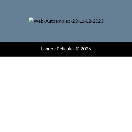
Lanube Películas ® 2026