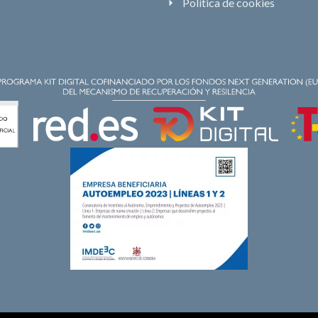
Política de cookies