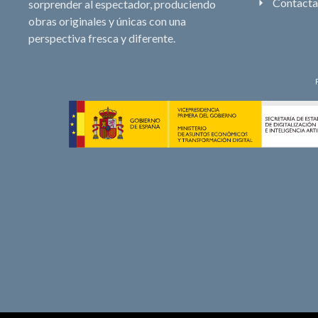
Contacta
sorprender al espectador, produciendo
obras originales y únicas con una
perspectiva fresca y diferente.