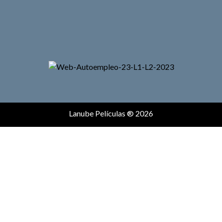
Lanube Películas ® 2026